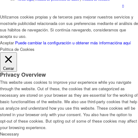
Utilizamos cookies propias y de terceros para mejorar nuestros servicios y
mostrarle publicidad relacionada con sus preferencias mediante el análisis de
sus hábitos de navegación. Si continúa navegando, consideramos que
acepta su uso.
Aceptar
Puede cambiar la configuración u obtener más informacióna aquí
Politica de Cookies
Cerrar
Privacy Overview
This website uses cookies to improve your experience while you navigate
through the website. Out of these, the cookies that are categorized as
necessary are stored on your browser as they are essential for the working of
basic functionalities of the website. We also use third-party cookies that help
us analyze and understand how you use this website. These cookies will be
stored in your browser only with your consent. You also have the option to
opt-out of these cookies. But opting out of some of these cookies may affect
your browsing experience.
Necessary