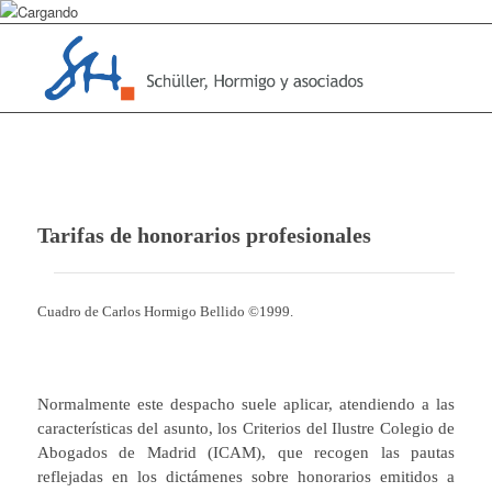
Tarifas de honorarios profesionales
Cuadro de Carlos Hormigo Bellido ©1999.
Normalmente este despacho suele aplicar, atendiendo a las
características del asunto, los Criterios del Ilustre Colegio de
Abogados de Madrid (ICAM), que recogen las pautas
reflejadas en los dictámenes sobre honorarios emitidos a