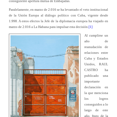
consiguiente apertura mutua de Embajadas.
Paralelamente, en marzo de 2.016 se ha levantado el veto institucional
de la Unión Europa al diálogo político con Cuba, vigente desde
1.998. A estos efectos la Jefe de la diplomacia europea ha viajado en
marzo de 2.016 a La Habana para impulsar esta decisión.
[1]
Al cumplirse un
año de
reanudación de
relaciones entre
Cuba y Estados
Unidos, RAUL
CASTRO ha
publicado una
importante
declaración en
la que menciona
los logros
conseguidos a lo
largo de este
año, fruto de la