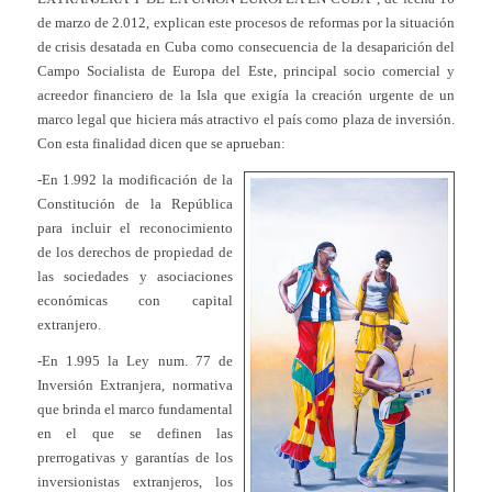
de marzo de 2.012, explican este procesos de reformas por la situación
de crisis desatada en Cuba como consecuencia de la desaparición del
Campo Socialista de Europa del Este, principal socio comercial y
acreedor financiero de la Isla que exigía la creación urgente de un
marco legal que hiciera más atractivo el país como plaza de inversión.
Con esta finalidad dicen que se aprueban:
-En 1.992 la modificación de la
Constitución de la República
para incluir el reconocimiento
de los derechos de propiedad de
las sociedades y asociaciones
económicas con capital
extranjero.
-En 1.995 la Ley num. 77 de
Inversión Extranjera, normativa
que brinda el marco fundamental
en el que se definen las
prerrogativas y garantías de los
inversionistas extranjeros, los