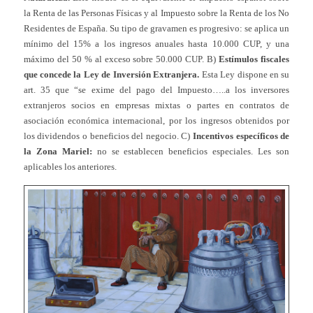
la Renta de las Personas Físicas y al Impuesto sobre la Renta de los No
Residentes de España. Su tipo de gravamen es progresivo: se aplica un
mínimo del 15% a los ingresos anuales hasta 10.000 CUP, y una
máximo del 50 % al exceso sobre 50.000 CUP. B)
Estímulos fiscales
que concede la Ley de Inversión Extranjera.
Esta Ley dispone en su
art. 35 que “se exime del pago del Impuesto…..a los inversores
extranjeros socios en empresas mixtas o partes en contratos de
asociación económica internacional, por los ingresos obtenidos por
los dividendos o beneficios del negocio. C)
Incentivos específicos de
la Zona Mariel:
no se establecen beneficios especiales. Les son
aplicables los anteriores.