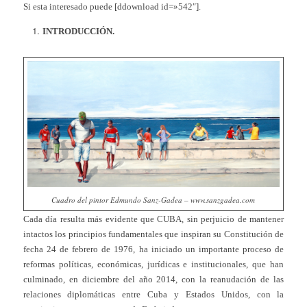
Si esta interesado puede [ddownload id=»542″].
INTRODUCCIÓN.
Cuadro del pintor Edmundo Sanz-Gadea – www.sanzgadea.com
Cada día resulta más evidente que CUBA, sin perjuicio de mantener
intactos los principios fundamentales que inspiran su Constitución de
fecha 24 de febrero de 1976, ha iniciado un importante proceso de
reformas políticas, económicas, jurídicas e institucionales, que han
culminado, en diciembre del año 2014, con la reanudación de las
relaciones diplomáticas entre Cuba y Estados Unidos, con la