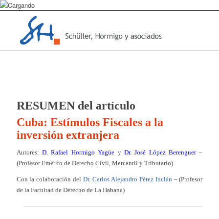
RESUMEN del artículo
Cuba: Estímulos Fiscales a la
inversión extranjera
Autores:
D. Rafael Hormigo Yagüe
y
Dr. José López Berenguer
–
(Profesor Emérito de Derecho Civil, Mercantil y Tributario)
Con la colaboración del
Dr. Carlos Alejandro Pérez Inclán
– (Profesor
de la Facultad de Derecho de La Habana)