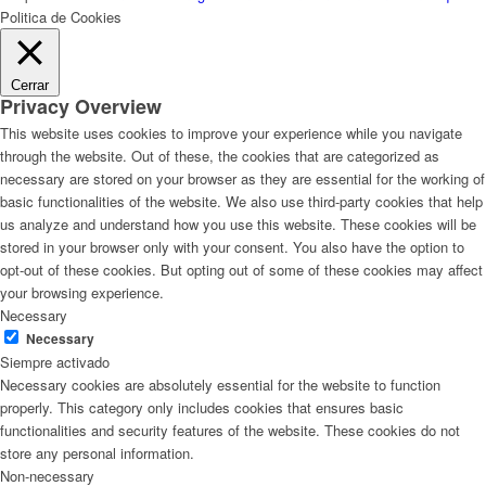
Politica de Cookies
Cerrar
Privacy Overview
This website uses cookies to improve your experience while you navigate
through the website. Out of these, the cookies that are categorized as
necessary are stored on your browser as they are essential for the working of
basic functionalities of the website. We also use third-party cookies that help
us analyze and understand how you use this website. These cookies will be
stored in your browser only with your consent. You also have the option to
opt-out of these cookies. But opting out of some of these cookies may affect
your browsing experience.
Necessary
Necessary
Siempre activado
Necessary cookies are absolutely essential for the website to function
properly. This category only includes cookies that ensures basic
functionalities and security features of the website. These cookies do not
store any personal information.
Non-necessary