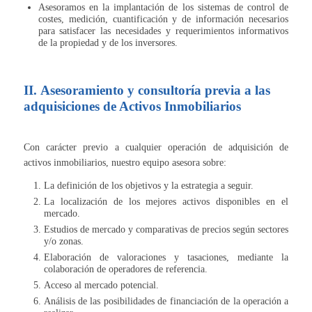
Asesoramos en la implantación de los sistemas de control de
costes, medición, cuantificación y de información necesarios
para satisfacer las necesidades y requerimientos informativos
de la propiedad y de los inversores.
II. Asesoramiento y consultoría previa a las
adquisiciones de Activos Inmobiliarios
Con carácter previo a cualquier operación de adquisición de
activos inmobiliarios, nuestro equipo asesora sobre:
La definición de los objetivos y la estrategia a seguir.
La localización de los mejores activos disponibles en el
mercado.
Estudios de mercado y comparativas de precios según sectores
y/o zonas.
Elaboración de valoraciones y tasaciones, mediante la
colaboración de operadores de referencia.
Acceso al mercado potencial.
Análisis de las posibilidades de financiación de la operación a