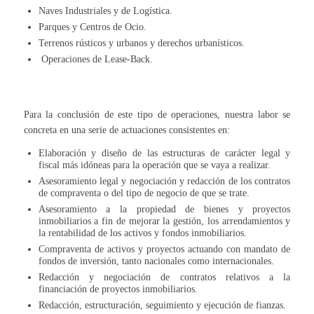
Naves Industriales y de Logística.
Parques y Centros de Ocio.
Terrenos rústicos y urbanos y derechos urbanísticos.
Operaciones de Lease-Back.
Para la conclusión de este tipo de operaciones, nuestra labor se
concreta en una serie de actuaciones consistentes en:
Elaboración y diseño de las estructuras de carácter legal y
fiscal más idóneas para la operación que se vaya a realizar.
Asesoramiento legal y negociación y redacción de los contratos
de compraventa o del tipo de negocio de que se trate.
Asesoramiento a la propiedad de bienes y proyectos
inmobiliarios a fin de mejorar la gestión, los arrendamientos y
la rentabilidad de los activos y fondos inmobiliarios.
Compraventa de activos y proyectos actuando con mandato de
fondos de inversión, tanto nacionales como internacionales.
Redacción y negociación de contratos relativos a la
financiación de proyectos inmobiliarios.
Redacción, estructuración, seguimiento y ejecución de fianzas.