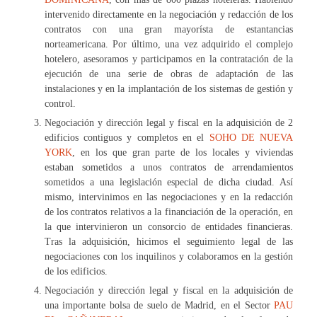
intervenido directamente en la negociación y redacción de los
contratos con una gran mayorísta de estantancias
norteamericana. Por último, una vez adquirido el complejo
hotelero, asesoramos y participamos en la contratación de la
ejecución de una serie de obras de adaptación de las
instalaciones y en la implantación de los sistemas de gestión y
control.
Negociación y dirección legal y fiscal en la adquisición de 2
edificios contiguos y completos en el
SOHO DE NUEVA
YORK
, en los que gran parte de los locales y viviendas
estaban sometidos a unos contratos de arrendamientos
sometidos a una legislación especial de dicha ciudad. Así
mismo, intervinimos en las negociaciones y en la redacción
de los contratos relativos a la financiación de la operación, en
la que intervinieron un consorcio de entidades financieras.
Tras la adquisición, hicimos el seguimiento legal de las
negociaciones con los inquilinos y colaboramos en la gestión
de los edificios.
Negociación y dirección legal y fiscal en la adquisición de
una importante bolsa de suelo de Madrid, en el Sector
PAU