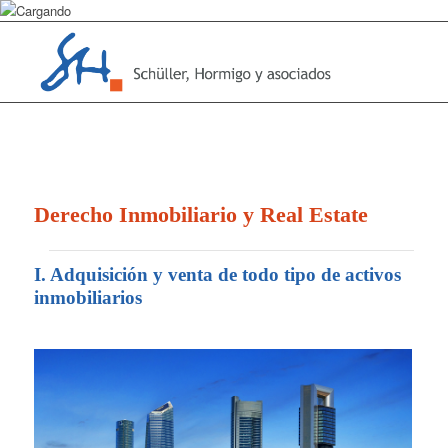
Derecho Inmobiliario y Real Estate
I. Adquisición y venta de todo tipo de activos
inmobiliarios