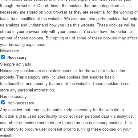
through the website. Out of these, the cookies that are categorized as
necessary are stored on your browser as they are essential for the working of
basic functionalities of the website. We also use third-party cookies that help
us analyze and understand how you use this website. These cookies will be
stored in your browser only with your consent. You also have the option to
opt-out of these cookies. But opting out of some of these cookies may affect
your browsing experience.
Necessary
Necessary
Siempre activado
Necessary cookies are absolutely essential for the website to function
properly. This category only includes cookies that ensures basic
functionalities and security features of the website. These cookies do not
store any personal information.
Non-necessary
Non-necessary
Any cookies that may not be particularly necessary for the website to
function and is used specifically to collect user personal data via analytics,
ads, other embedded contents are termed as non-necessary cookies. It is
mandatory to procure user consent prior to running these cookies on your
website.