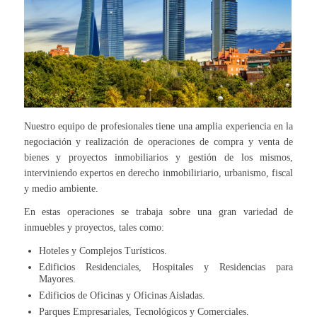
Nuestro equipo de profesionales tiene una amplia experiencia en la
negociación y realización de operaciones de compra y venta de
bienes y proyectos inmobiliarios y gestión de los mismos,
interviniendo expertos en derecho inmobiliriario, urbanismo, fiscal
y medio ambiente.
En estas operaciones se trabaja sobre una gran variedad de
inmuebles y proyectos, tales como:
Hoteles y Complejos Turísticos.
Edificios Residenciales, Hospitales y Residencias para
Mayores.
Edificios de Oficinas y Oficinas Aisladas.
Parques Empresariales, Tecnológicos y Comerciales.